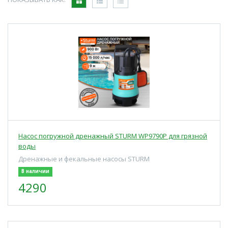
Насос погружной дренажный STURM WP9790P для грязной
воды
Дренажные и фекальные насосы STURM
В наличии
4290