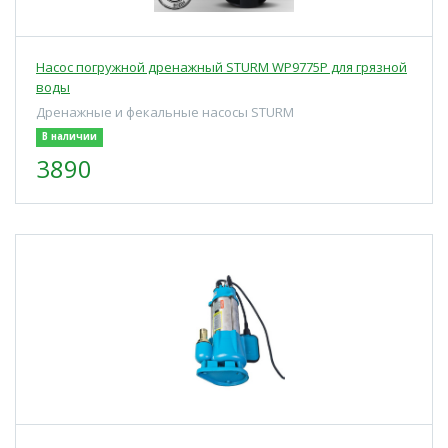
Насос погружной дренажный STURM WP9775P для грязной
воды
Дренажные и фекальные насосы STURM
В наличии
3890