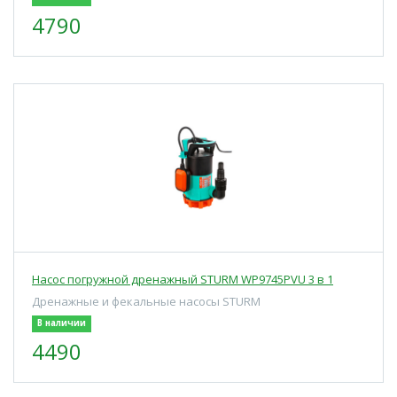
4790
Насос погружной дренажный STURM WP9745PVU 3 в 1
Дренажные и фекальные насосы STURM
В наличии
4490