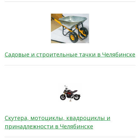
Садовые и строительные тачки в Челябинске
Скутера, мотоциклы, квадроциклы и
принадлежности в Челябинске