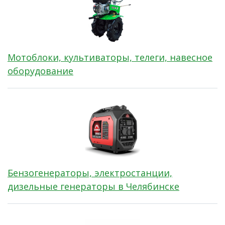
Мотоблоки, культиваторы, телеги, навесное
оборудование
Бензогенераторы, электростанции,
дизельные генераторы в Челябинске