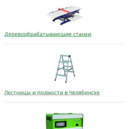
Деревообрабатывающие станки
Лестницы и подмости в Челябинске