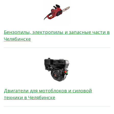
Бензопилы, электропилы и запасные части в
Челябинске
Двигатели для мотоблоков и силовой
техники в Челябинске