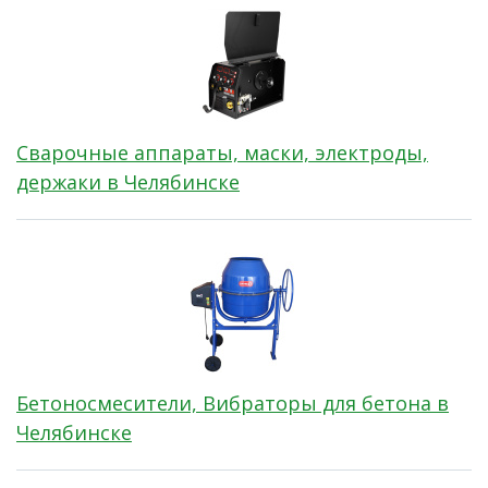
Сварочные аппараты, маски, электроды,
держаки в Челябинске
Бетоносмесители, Вибраторы для бетона в
Челябинске