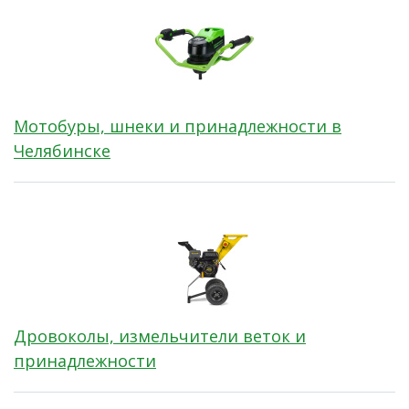
Мотобуры, шнеки и принадлежности в
Челябинске
Дровоколы, измельчители веток и
принадлежности