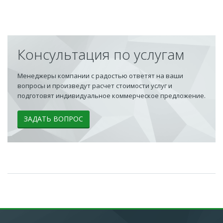
Консультация по услугам
Менеджеры компании с радостью ответят на ваши
вопросы и произведут расчет стоимости услуг и
подготовят индивидуальное коммерческое предложение.
ЗАДАТЬ ВОПРОС