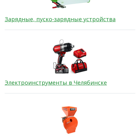
Зарядные, пуско-зарядные устройства
Электроинструменты в Челябинске