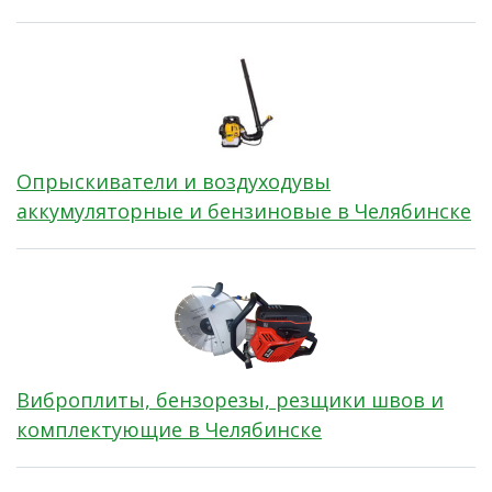
Опрыскиватели и воздуходувы
аккумуляторные и бензиновые в Челябинске
Виброплиты, бензорезы, резщики швов и
комплектующие в Челябинске