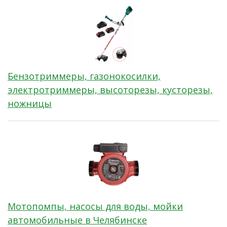
Бензотриммеры, газонокосилки,
электротриммеры, высоторезы, кусторезы,
ножницы
Мотопомпы, насосы для воды, мойки
автомобильные в Челябинске