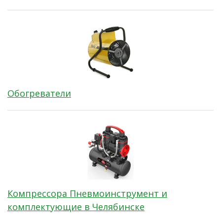
Обогреватели
Компрессора Пневмоинструмент и
комплектующие в Челябинске