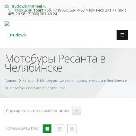
trudowik74@mail.ru
Троицкий Тракт 76б. +7 (908) 588-14-83 Марченко 24а +7 (951)
485-20-98 +7(900) 083-40-24
Мотобуры Ресанта в
Челябинске
Главная
Каталог
Мотобуры, шнеки и принадлежности в Челябинске
Мотобуры Ресанта в Челябинске
ПОКАЗЫВАТЬ КАК: