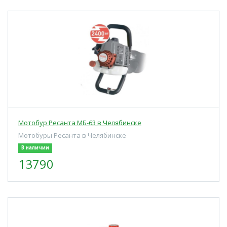
Мотобур Ресанта МБ-63 в Челябинске
Мотобуры Ресанта в Челябинске
В наличии
13790